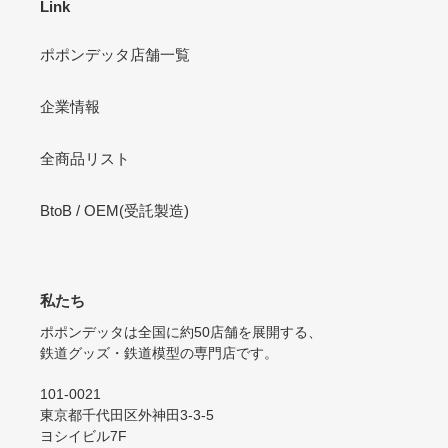
Link
ポポンデッタ店舗一覧
企業情報
全商品リスト
BtoB / OEM(受託製造)
私たち
ポポンデッタは全国に約50店舗を展開する、
鉄道グッズ・鉄道模型の専門店です。
101-0021
東京都千代田区外神田3-3-5
ヨシイビル7F