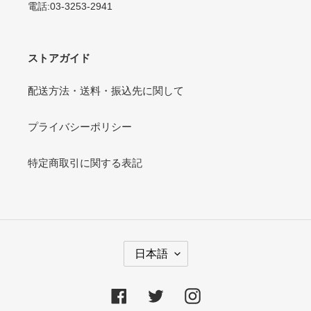
電話:03-3253-2941
ストアガイド
配送方法・送料・振込先に関して
プライバシーポリシー
特定商取引に関する表記
言
日本語
語
Facebook
Twitter
Instagram