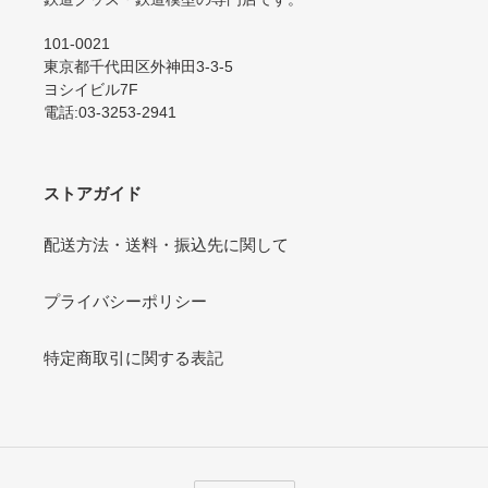
101-0021
東京都千代田区外神田3-3-5
ヨシイビル7F
電話:03-3253-2941
ストアガイド
配送方法・送料・振込先に関して
プライバシーポリシー
特定商取引に関する表記