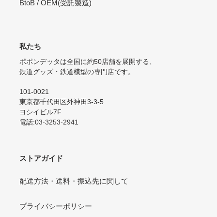
BtoB / OEM(受託製造)
私たち
ポポンデッタは全国に約50店舗を展開する、
鉄道グッズ・鉄道模型の専門店です。
101-0021
東京都千代田区外神田3-3-5
ヨシイビル7F
電話:03-3253-2941
ストアガイド
配送方法・送料・振込先に関して
プライバシーポリシー