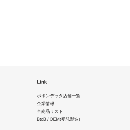
Link
ポポンデッタ店舗一覧
企業情報
全商品リスト
BtoB / OEM(受託製造)