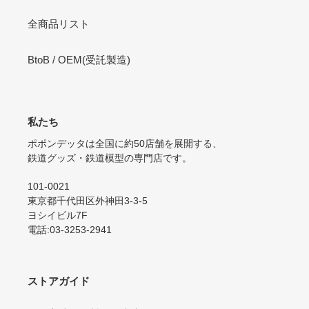
全商品リスト
BtoB / OEM(受託製造)
私たち
ポポンデッタは全国に約50店舗を展開する、
鉄道グッズ・鉄道模型の専門店です。
101-0021
東京都千代田区外神田3-3-5
ヨシイビル7F
電話:03-3253-2941
ストアガイド