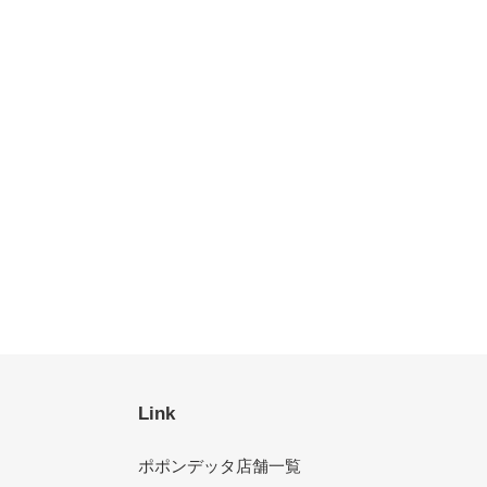
Link
ポポンデッタ店舗一覧