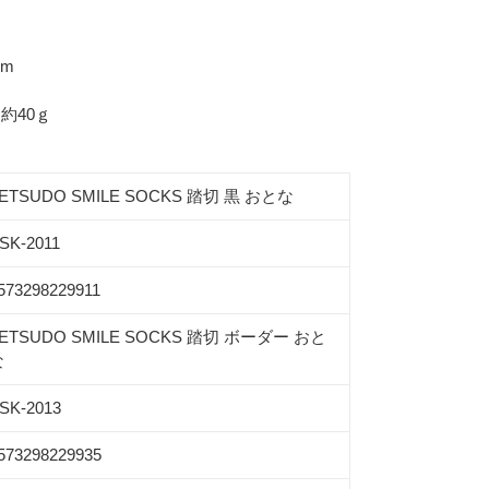
mm
約40ｇ
ETSUDO SMILE SOCKS 踏切 黒 おとな
SK-2011
573298229911
ETSUDO SMILE SOCKS 踏切 ボーダー おと
な
SK-2013
573298229935