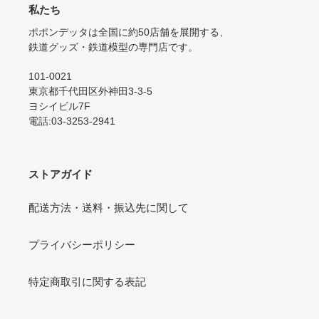
私たち
ポポンデッタは全国に約50店舗を展開する、
鉄道グッズ・鉄道模型の専門店です。
101-0021
東京都千代田区外神田3-3-5
ヨシイビル7F
電話:03-3253-2941
ストアガイド
配送方法・送料・振込先に関して
プライバシーポリシー
特定商取引に関する表記