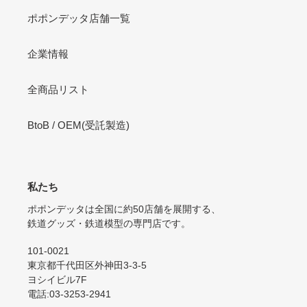
ポポンデッタ店舗一覧
企業情報
全商品リスト
BtoB / OEM(受託製造)
私たち
ポポンデッタは全国に約50店舗を展開する、
鉄道グッズ・鉄道模型の専門店です。
101-0021
東京都千代田区外神田3-3-5
ヨシイビル7F
電話:03-3253-2941