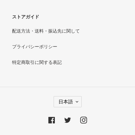
ストアガイド
配送方法・送料・振込先に関して
プライバシーポリシー
特定商取引に関する表記
言
日本語
語
Facebook
Twitter
Instagram