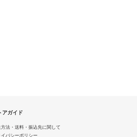
トアガイド
送方法・送料・振込先に関して
ライバシーポリシー