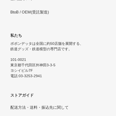
BtoB / OEM(受託製造)
私たち
ポポンデッタは全国に約50店舗を展開する、
鉄道グッズ・鉄道模型の専門店です。
101-0021
東京都千代田区外神田3-3-5
ヨシイビル7F
電話:03-3253-2941
ストアガイド
配送方法・送料・振込先に関して