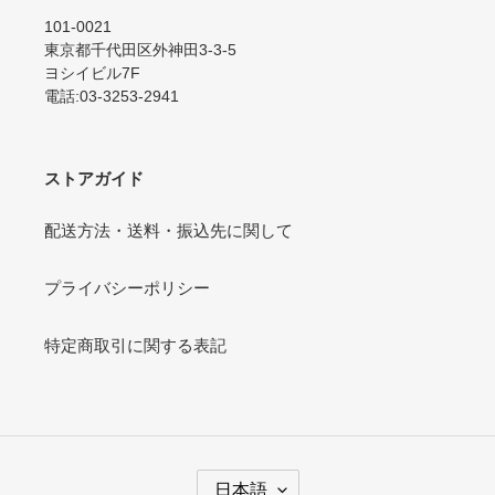
101-0021
東京都千代田区外神田3-3-5
ヨシイビル7F
電話:03-3253-2941
ストアガイド
配送方法・送料・振込先に関して
プライバシーポリシー
特定商取引に関する表記
言
日本語