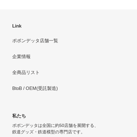
Link
ポポンデッタ店舗一覧
企業情報
全商品リスト
BtoB / OEM(受託製造)
私たち
ポポンデッタは全国に約50店舗を展開する、
鉄道グッズ・鉄道模型の専門店です。