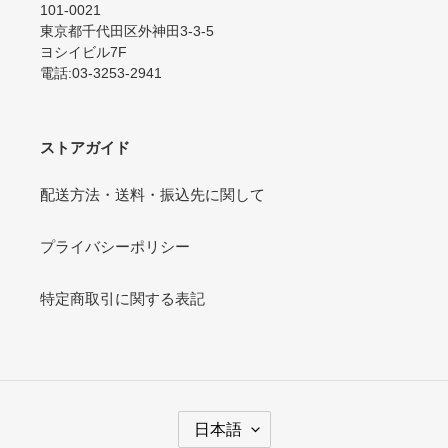
101-0021
東京都千代田区外神田3-3-5
ヨシイビル7F
電話:03-3253-2941
ストアガイド
配送方法・送料・振込先に関して
プライバシーポリシー
特定商取引に関する表記
言
日本語
語