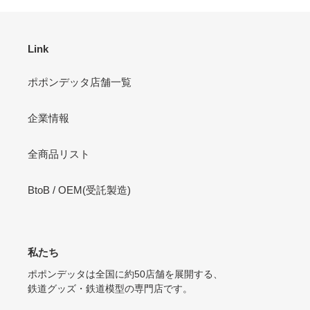
Link
ポポンデッタ店舗一覧
企業情報
全商品リスト
BtoB / OEM(受託製造)
私たち
ポポンデッタは全国に約50店舗を展開する、
鉄道グッズ・鉄道模型の専門店です。