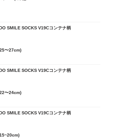
DO SMILE SOCKS V19Cコンテナ柄
25〜27cm)
DO SMILE SOCKS V19Cコンテナ柄
22〜24cm)
DO SMILE SOCKS V19Cコンテナ柄
5~20cm)