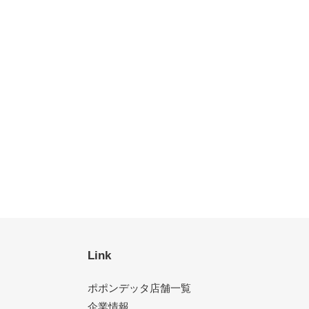
Link
ポポンデッタ店舗一覧
企業情報